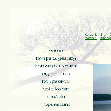
Konzerttermine
Märchen
Kinder